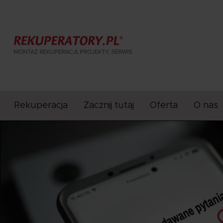
Rekuperacja
Zacznij tutaj
Oferta
O nas