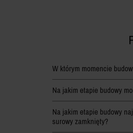
W którym momencie budowy
Na jakim etapie budowy mon
Na jakim etapie budowy naj
surowy zamknięty?