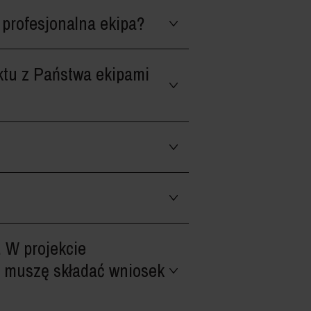
profesjonalna ekipa?
tu z Państwa ekipami
 W projekcie
, muszę składać wniosek