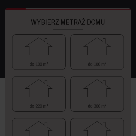
WYBIERZ METRAŻ DOMU
do 100 m²
do 160 m²
do 220 m²
do 300 m²