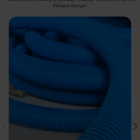
Rekuperatory.pl.