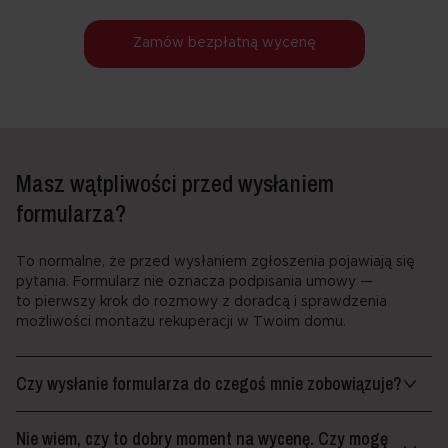
Zamów bezpłatną wycenę
Masz wątpliwości przed wysłaniem
formularza?
To normalne, że przed wysłaniem zgłoszenia pojawiają się
pytania. Formularz nie oznacza podpisania umowy —
to pierwszy krok do rozmowy z doradcą i sprawdzenia
możliwości montażu rekuperacji w Twoim domu.
Czy wysłanie formularza do czegoś mnie zobowiązuje?
Nie wiem, czy to dobry moment na wycenę. Czy mogę