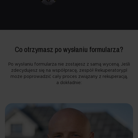
Co otrzymasz po wysłaniu formularza?
Po wysłaniu formularza nie zostajesz z samą wyceną. Jeśli
zdecydujesz się na współpracę, zespół Rekuperatory.pl
może poprowadzić cały proces związany z rekuperacją,
a dokładnie: