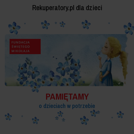
Rekuperatory.pl dla dzieci
PAMIĘTAMY
o dzieciach w potrzebie