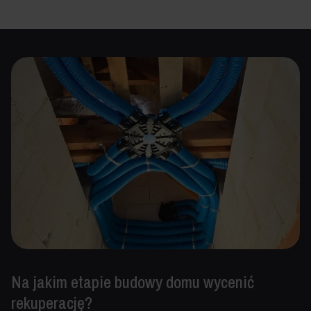
Na jakim etapie budowy domu wycenić
rekuperację?