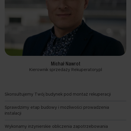
Michał Nawrot
Kierownik sprzedaży Rekuperatory.pl
Skonsultujemy Twój budynek pod montaż rekuperacji
Sprawdzimy etap budowy i możliwości prowadzenia
instalacji
Wykonamy inżynierskie obliczenia zapotrzebowania