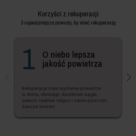
Korzyści z rekuperacji
3 najważniejsze powody, by mieć rekuperację
1
O niebo lepsza
jakość powietrza
Rekuperacja stale wymienia powietrze
w domu, obniżając dwutlenek węgla,
zaduch, nadmiar wilgoci i zanieczyszczeń.
Zawsze świeżo!