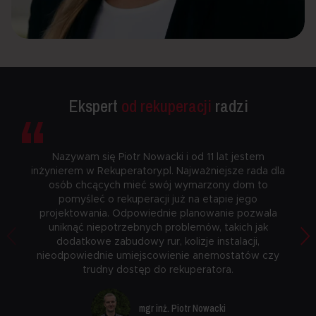
“
Ekspert
od rekuperacji
radzi
Nazywam się Piotr Nowacki i od 11 lat jestem
inżynierem w Rekuperatory.pl. Najważniejsze rada dla
osób chcących mieć swój wymarzony dom to
pomyśleć o rekuperacji już na etapie jego
projektowania. Odpowiednie planowanie pozwala
uniknąć niepotrzebnych problemów, takich jak
dodatkowe zabudowy rur, kolizje instalacji,
nieodpowiednie umiejscowienie anemostatów czy
trudny dostęp do rekuperatora.
mgr inż. Piotr Nowacki