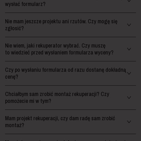
wysłać formularz?
Nie mam jeszcze projektu ani rzutów. Czy mogę się
zgłosić?
Nie wiem, jaki rekuperator wybrać. Czy muszę
to wiedzieć przed wysłaniem formularza wyceny?
Czy po wysłaniu formularza od razu dostanę dokładną
cenę?
Chciałbym sam zrobić montaż rekuperacji? Czy
pomożecie mi w tym?
Mam projekt rekuperacji, czy dam radę sam zrobić
montaż?