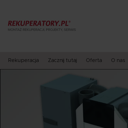
Rekuperacja
Zacznij tutaj
Oferta
O nas