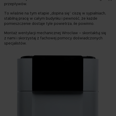
przepływów.
To właśnie na tym etapie „dopina się” ciszę w sypialniach,
stabilną pracę w całym budynku i pewność, że każde
pomieszczenie dostaje tyle powietrza, ile powinno.
Montaż wentylacji mechanicznej Wrocław – skontaktuj się
z nami i skorzystaj z fachowej pomocy doświadczonych
specjalistów.