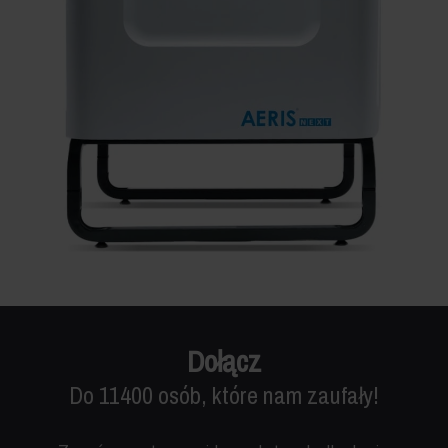
Dołącz
Do 11400 osób, które nam zaufały!