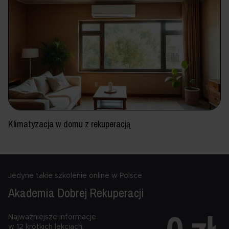
Klimatyzacja w domu z rekuperacją
Jedyne takie szkolenie online w Polsce
Akademia Dobrej
Rekuperacji
Najważniejsze informacje
w 12 krótkich lekcjach.