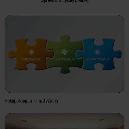
Sprawdź artykuły poniżej
Rekuperacja a klimatyzacja