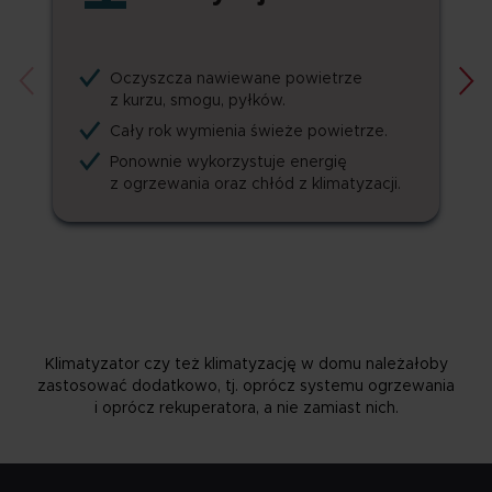
Oczyszcza nawiewane powietrze
z kurzu, smogu, pyłków.
Cały rok wymienia świeże powietrze.
Ponownie wykorzystuje energię
z ogrzewania oraz chłód z klimatyzacji.
Klimatyzator czy też klimatyzację w domu należałoby
zastosować dodatkowo, tj. oprócz systemu ogrzewania
i oprócz rekuperatora, a nie zamiast nich.