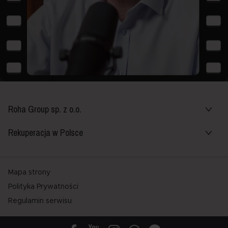
Roha Group sp. z o.o.
Rekuperacja w Polsce
Mapa strony
Polityka Prywatności
Regulamin serwisu