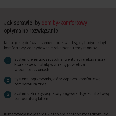
Jak sprawić, by
dom był komfortowy
–
optymalne rozwiązanie
Kierując się doświadczeniem oraz wiedzą, by budynek był
komfortowy zdecydowanie rekomendujemy montaż:
systemu energooszczędnej wentylacji (rekuperacji),
która zapewni stałą wymianę powietrza
w pomieszczeniach
systemu ogrzewania, który zapewni komfortową
temperaturę zimą
systemu klimatyzacji, który zagwarantuje komfortową
temperaturę latem
Klimatyzacja nie jest rozwiązaniem energooszczędnym, ale