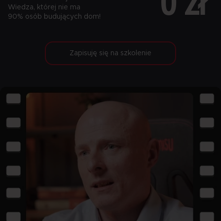
0 zł
Wiedza, której nie ma
90% osób budujących dom!
Zapisuję się na szkolenie