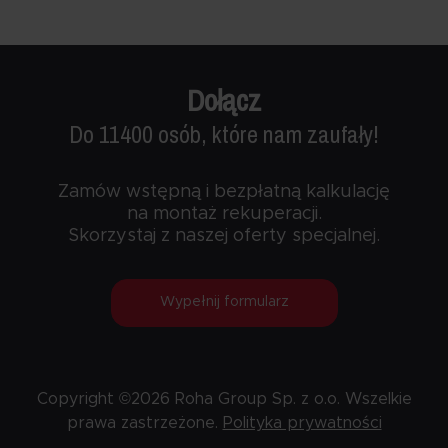
Dołącz
Do 11400 osób, które nam zaufały!
Zamów wstępną i bezpłatną kalkulację
na montaż rekuperacji.
Skorzystaj z naszej oferty specjalnej.
Wypełnij formularz
Copyright ©2026 Roha Group Sp. z o.o. Wszelkie
prawa zastrzeżone.
Polityka prywatności