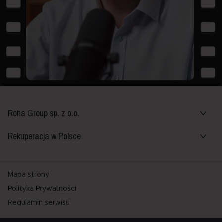
Roha Group sp. z o.o.
Rekuperacja w Polsce
Mapa strony
Polityka Prywatności
Regulamin serwisu