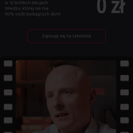
0 zł
w 12 krótkich lekcjach.
Wiedza, której nie ma
90% osób budujących dom!
Zapisuję się na szkolenie