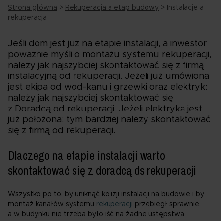
Strona główna
>
Rekuperacja a etap budowy
>
Instalacje a
rekuperacja
Jeśli dom jest już na etapie instalacji, a inwestor
poważnie myśli o montażu systemu rekuperacji,
należy jak najszybciej skontaktować się z firmą
instalacyjną od rekuperacji. Jeżeli już umówiona
jest ekipa od wod-kanu i grzewki oraz elektryk:
należy jak najszybciej skontaktować się
z Doradcą od rekuperacji. Jeżeli elektryka jest
już położona: tym bardziej należy skontaktować
się z firmą od rekuperacji.
Dlaczego na etapie instalacji warto
skontaktować się z doradcą ds rekuperacji
Wszystko po to, by uniknąć kolizji instalacji na budowie i by
montaż kanałów systemu
rekuperacji
przebiegł sprawnie,
a w budynku nie trzeba było iść na żadne ustępstwa