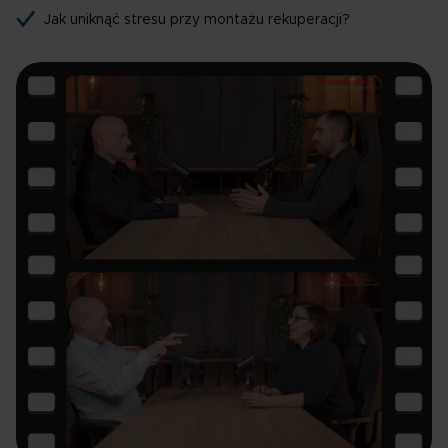
Jak uniknąć stresu przy montażu rekuperacji?