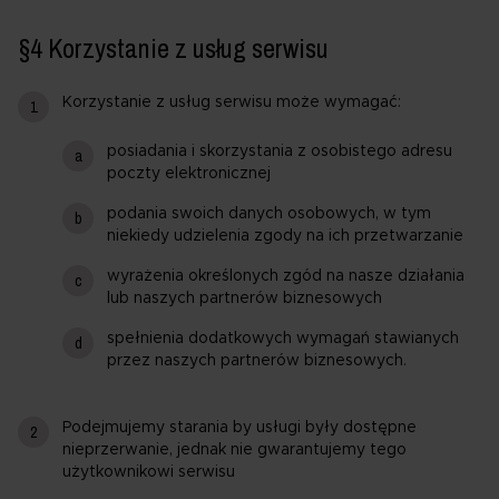
§4 Korzystanie z usług serwisu
Korzystanie z usług serwisu może wymagać:
posiadania i skorzystania z osobistego adresu
poczty elektronicznej
podania swoich danych osobowych, w tym
niekiedy udzielenia zgody na ich przetwarzanie
wyrażenia określonych zgód na nasze działania
lub naszych partnerów biznesowych
spełnienia dodatkowych wymagań stawianych
przez naszych partnerów biznesowych.
Podejmujemy starania by usługi były dostępne
nieprzerwanie, jednak nie gwarantujemy tego
użytkownikowi serwisu