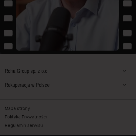
Roha Group sp. z o.o.
Rekuperacja w Polsce
Mapa strony
Polityka Prywatności
Regulamin serwisu