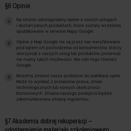
§6 Opinie
Na stronie udostępniamy opinie o swoich usługach
i dostarczanych produktach, które zostały wcześniej
opublikowane w serwisie Mapy Google.
Opinie z Map Google nie są przez nas weryfikowane
pod kątem ich pochodzenia od konsumentów, którzy
skorzystali z naszych usług lub produktów, ponieważ
nie mamy takich możliwości. Nie robi tego również
Google.
Możemy zmienić nasze podejście do publikacji opinii.
Może to wynikać z przepisów prawa, zmian
technologicznych lub nowych okoliczności
biznesowych. Zmiana naszego podejścia będzie
zakomunikowana zmianą regulaminu.
§7 Akademia dobrej rekuperacji –
udostępnienie materiału szkoleniowego