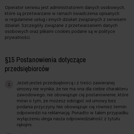
Operator serwisu jest administratorem danych osobowych,
które są przetwarzane w ramach świadczenia opisanych
w regulaminie usług i innych działań związanych z serwisem
działań. Szczegóły związane z przetwarzaniem danych
osobowych oraz plikami cookies podane są w polityce
prywatności.
§15 Postanowienia dotyczące
przedsiębiorców
Jeżeli jesteś przedsiębiorcą i z treści zawieranej
umowy nie wynika, że nie ma ona dla ciebie charakteru
zawodowego, nie obowiązuje cię postanowienie, które
mówi o tym, że możesz odstąpić od umowy bez
podania przyczyny. Nie obowiązuje cię również termin
odpowiedzi na reklamację. Ponadto w takim przypadku
wyłączeniu ulega nasza odpowiedzialność z tytułu
rękojmi.