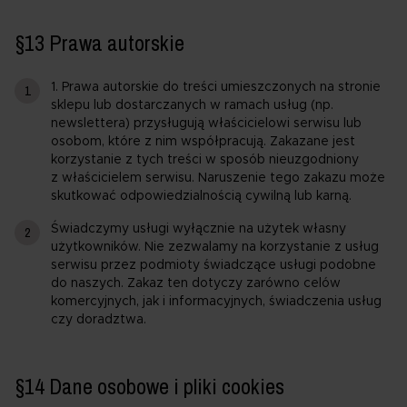
§13 Prawa autorskie
1. Prawa autorskie do treści umieszczonych na stronie
sklepu lub dostarczanych w ramach usług (np.
newslettera) przysługują właścicielowi serwisu lub
osobom, które z nim współpracują. Zakazane jest
korzystanie z tych treści w sposób nieuzgodniony
z właścicielem serwisu. Naruszenie tego zakazu może
skutkować odpowiedzialnością cywilną lub karną.
Świadczymy usługi wyłącznie na użytek własny
użytkowników. Nie zezwalamy na korzystanie z usług
serwisu przez podmioty świadczące usługi podobne
do naszych. Zakaz ten dotyczy zarówno celów
komercyjnych, jak i informacyjnych, świadczenia usług
czy doradztwa.
§14 Dane osobowe i pliki cookies