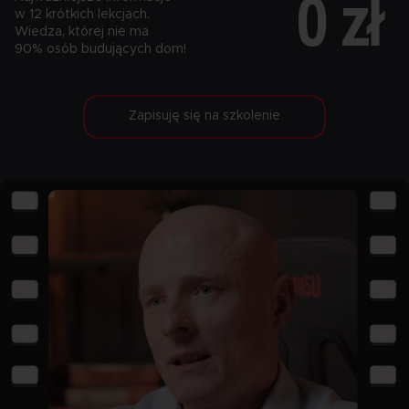
0 zł
w 12 krótkich lekcjach.
Wiedza, której nie ma
90% osób budujących dom!
Zapisuję się na szkolenie