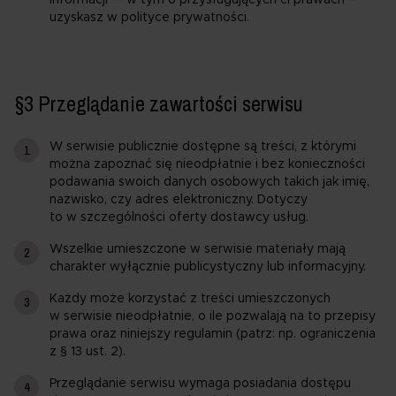
uzyskasz w polityce prywatności.
§3 Przeglądanie zawartości serwisu
W serwisie publicznie dostępne są treści, z którymi
można zapoznać się nieodpłatnie i bez konieczności
podawania swoich danych osobowych takich jak imię,
nazwisko, czy adres elektroniczny. Dotyczy
to w szczególności oferty dostawcy usług.
Wszelkie umieszczone w serwisie materiały mają
charakter wyłącznie publicystyczny lub informacyjny.
Każdy może korzystać z treści umieszczonych
w serwisie nieodpłatnie, o ile pozwalają na to przepisy
prawa oraz niniejszy regulamin (patrz: np. ograniczenia
z § 13 ust. 2).
Przeglądanie serwisu wymaga posiadania dostępu