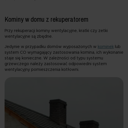
Kominy w domu z rekuperatorem
Przy rekuperacji kominy wentylacyjne, kratki czy zetki
wentylacyjne są zbędne.
Jedynie w przypadku domów wyposażonych w
kominek
lub
system CO wymagający zastosowania komina, ich wykonanie
staje się konieczne. W zależności od typu systemu
grzewczego należy zastosować odpowiedni system
wentylacyjny pomieszczenia kotłowni.