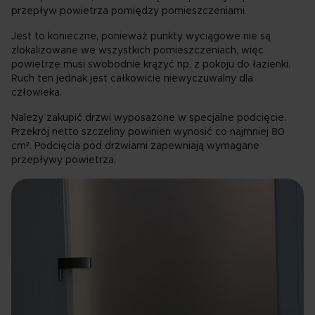
przepływ powietrza pomiędzy pomieszczeniami.
Jest to konieczne, ponieważ punkty wyciągowe nie są
zlokalizowane we wszystkich pomieszczeniach, więc
powietrze musi swobodnie krążyć np. z pokoju do łazienki.
Ruch ten jednak jest całkowicie niewyczuwalny dla
człowieka.
Należy zakupić drzwi wyposażone w specjalne podcięcie.
Przekrój netto szczeliny powinien wynosić co najmniej 80
cm². Podcięcia pod drzwiami zapewniają wymagane
przepływy powietrza.