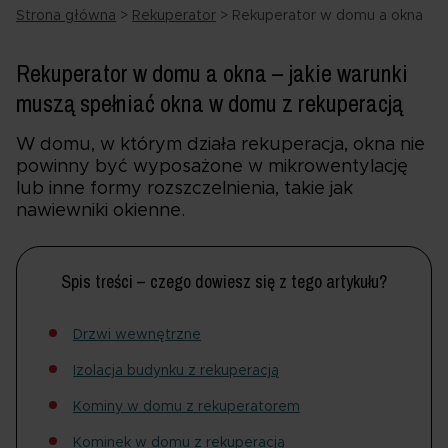
Strona główna
>
Rekuperator
>
Rekuperator w domu a okna
Rekuperator w domu a okna – jakie warunki
muszą spełniać okna w domu z rekuperacją
W domu, w którym działa rekuperacja, okna nie
powinny być wyposażone w mikrowentylację
lub inne formy rozszczelnienia, takie jak
nawiewniki okienne.
Spis treści – czego dowiesz się z tego artykułu?
Drzwi wewnętrzne
Izolacja budynku z rekuperacją
Kominy w domu z rekuperatorem
Kominek w domu z rekuperacją