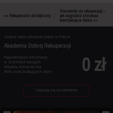
Sterowniki do rekuperacji –
<< Rekuperator entalpiczny
jak wygodnie sterować
wentylacją w domu >>
Jedyne takie szkolenie online w Polsce
Akademia Dobrej
Rekuperacji
0 zł
Najważniejsze informacje
w 12 krótkich lekcjach.
Wiedza, której nie ma
90% osób budujących dom!
Zapisuję się na szkolenie