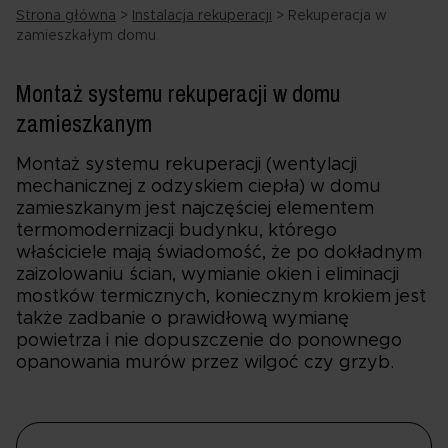
Strona główna
>
Instalacja rekuperacji
>
Rekuperacja w
zamieszkałym domu
Montaż systemu rekuperacji w domu
zamieszkanym
Montaż systemu rekuperacji (wentylacji
mechanicznej z odzyskiem ciepła) w domu
zamieszkanym jest najczęściej elementem
termomodernizacji budynku, którego
właściciele mają świadomość, że po dokładnym
zaizolowaniu ścian, wymianie okien i eliminacji
mostków termicznych, koniecznym krokiem jest
także zadbanie o prawidłową wymianę
powietrza i nie dopuszczenie do ponownego
opanowania murów przez wilgoć czy grzyb.