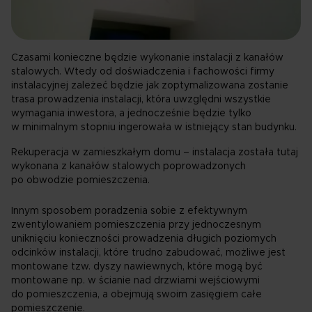
Czasami konieczne będzie wykonanie instalacji z kanałów
stalowych. Wtedy od doświadczenia i fachowości firmy
instalacyjnej zależeć będzie jak zoptymalizowana zostanie
trasa prowadzenia instalacji, która uwzględni wszystkie
wymagania inwestora, a jednocześnie będzie tylko
w minimalnym stopniu ingerowała w istniejący stan budynku.
Rekuperacja w zamieszkałym domu – instalacja została tutaj
wykonana z kanałów stalowych poprowadzonych
po obwodzie pomieszczenia.
Innym sposobem poradzenia sobie z efektywnym
zwentylowaniem pomieszczenia przy jednoczesnym
uniknięciu konieczności prowadzenia długich poziomych
odcinków instalacji, które trudno zabudować, możliwe jest
montowane tzw. dyszy nawiewnych, które mogą być
montowane np. w ścianie nad drzwiami wejściowymi
do pomieszczenia, a obejmują swoim zasięgiem całe
pomieszczenie.