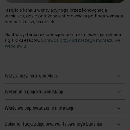
Przejście kanału wentylacyjnego przez kondygnację
w miejscu, gdzie położona jest drewniana podłoga wymaga
demontażu części desek.
Montaż systemu rekuperacji w domu zamieszkanym składa
się z kilku etapów.
Sprawdź przykład naszego montażu we
Wrocławiu
.
Wizyta inżyniera wentylacji
Wykonanie projektu wentylacji
Właściwe poprowadzenie instalacji
Dokumentacja zdjęciowa wentylowanego budynku