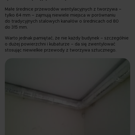
Małe średnice przewodów wentylacyjnych z tworzywa –
tylko 64 mm – zajmują niewiele miejsca w porównaniu
do tradycyjnych stalowych kanałów o średnicach od 80
do 315 mm.
Warto jednak pamiętać, że nie każdy budynek – szczególnie
o dużej powierzchni i kubaturze – da się zwentylować
stosując niewielkie przewody z tworzywa sztucznego.