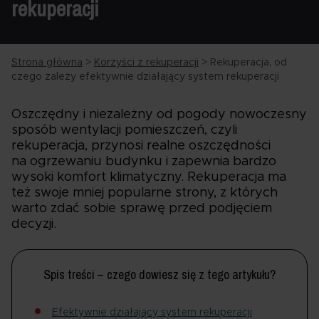
rekuperacji
Strona główna
>
Korzyści z rekuperacji
>
Rekuperacja, od
czego zależy efektywnie działający system rekuperacji
Oszczędny i niezależny od pogody nowoczesny
sposób wentylacji pomieszczeń, czyli
rekuperacja, przynosi realne oszczędności
na ogrzewaniu budynku i zapewnia bardzo
wysoki komfort klimatyczny. Rekuperacja ma
też swoje mniej popularne strony, z których
warto zdać sobie sprawę przed podjęciem
decyzji.
Spis treści – czego dowiesz się z tego artykułu?
Efektywnie działający system rekuperacji