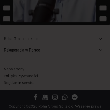
Roha Group sp. z o.o.
Rekuperacja w Polsce
Mapa strony
Polityka Prywatności
Regulamin serwisu
Copyright ©2026 Roha Group Sp. z o.o. Wszelkie prawa