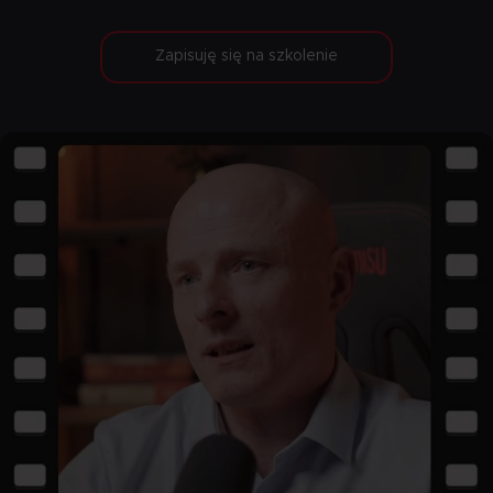
Zapisuję się na szkolenie