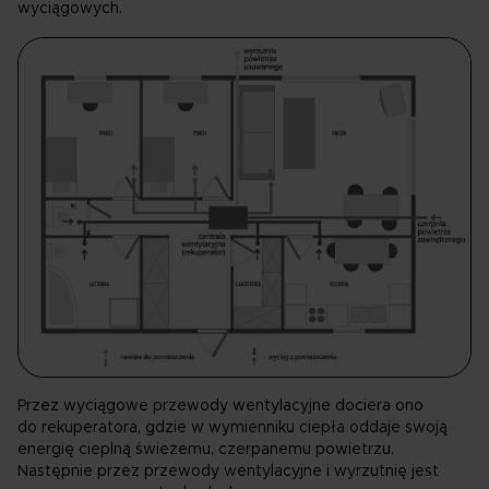
wyciągowych.
Przez wyciągowe przewody wentylacyjne dociera ono
do rekuperatora, gdzie w wymienniku ciepła oddaje swoją
energię cieplną świeżemu, czerpanemu powietrzu.
Następnie przez przewody wentylacyjne i wyrzutnię jest