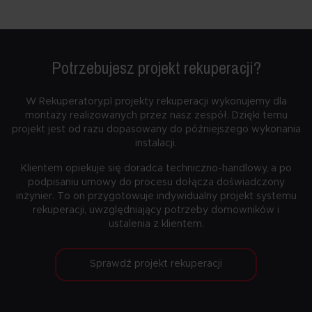
Potrzebujesz projekt rekuperacji?
W Rekuperatory.pl projekty rekuperacji wykonujemy dla
montaży realizowanych przez nasz zespół. Dzięki temu
projekt jest od razu dopasowany do późniejszego wykonania
instalacji.
Klientem opiekuje się doradca techniczno-handlowy, a po
podpisaniu umowy do procesu dołącza doświadczony
inżynier. To on przygotowuje indywidualny projekt systemu
rekuperacji, uwzględniający potrzeby domowników i
ustalenia z klientem.
Sprawdź projekt rekuperacji