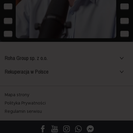
Roha Group sp. z o.o.
Rekuperacja w Polsce
Mapa strony
Polityka Prywatności
Regulamin serwisu