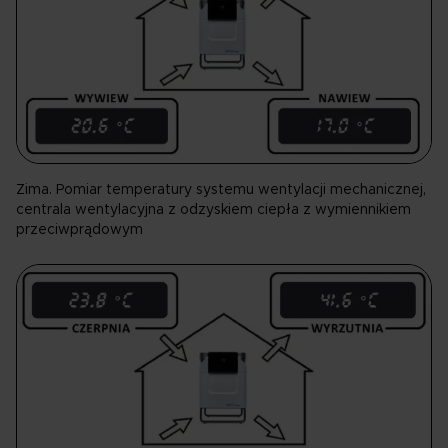
Zima. Pomiar temperatury systemu wentylacji mechanicznej,
centrala wentylacyjna z odzyskiem ciepła z wymiennikiem
przeciwprądowym