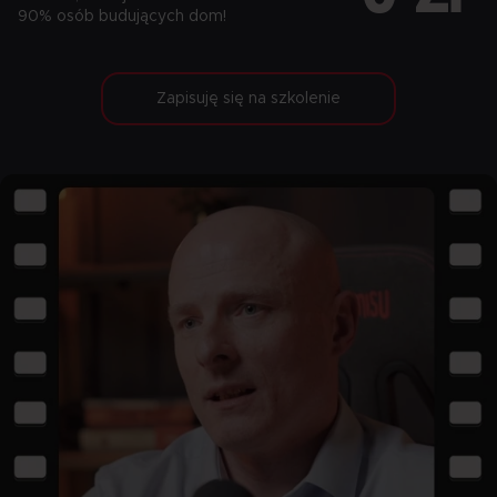
90% osób budujących dom!
Zapisuję się na szkolenie