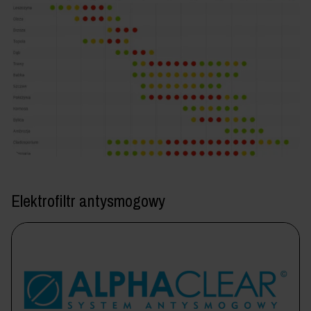
Elektrofiltr antysmogowy