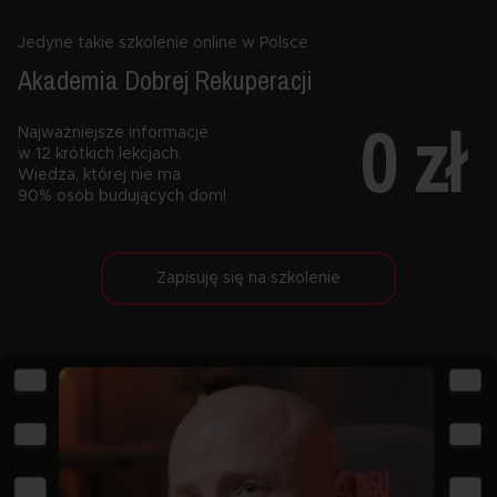
Jedyne takie szkolenie online w Polsce
Akademia Dobrej
Rekuperacji
0 zł
Najważniejsze informacje
w 12 krótkich lekcjach.
Wiedza, której nie ma
90% osób budujących dom!
Zapisuję się na szkolenie