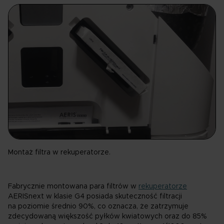
Montaż filtra w rekuperatorze.
Fabrycznie montowana para filtrów w
rekuperatorze
AERISnext w klasie G4 posiada skuteczność filtracji
na poziomie średnio 90%, co oznacza, że zatrzymuje
zdecydowaną większość pyłków kwiatowych oraz do 85%