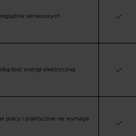
zeglądów serwisowych
lką ilość energii elektrycznej
e pracy i praktycznie nie wymaga