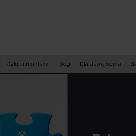
Galeria montaży
Blog
Dla dewelopera
S