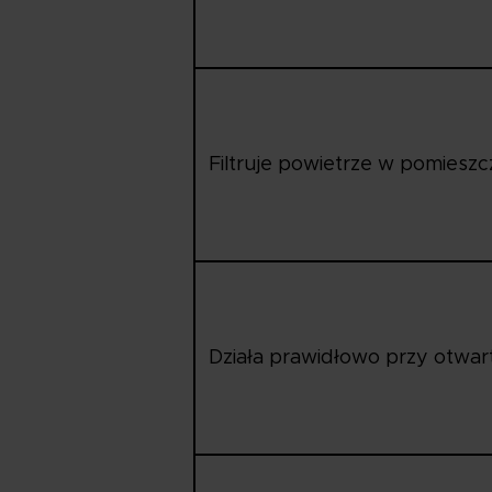
Filtruje powietrze w pomieszc
Działa prawidłowo przy otwa