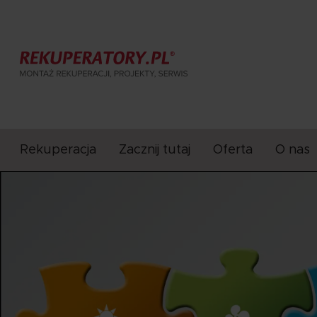
Rekuperacja
Zacznij tutaj
Oferta
O nas