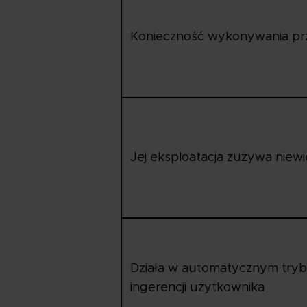
Konieczność wykonywania pr
Jej eksploatacja zużywa niewie
Działa w automatycznym trybi
ingerencji użytkownika