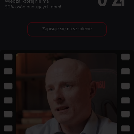
Wiedza, której nie ma
90% osób budujących dom!
Zapisuję się na szkolenie