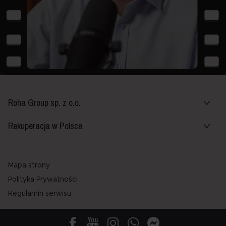
Roha Group sp. z o.o.
Rekuperacja w Polsce
Mapa strony
Polityka Prywatności
Regulamin serwisu