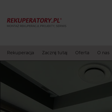
Rekuperacja
Zacznij tutaj
Oferta
O nas