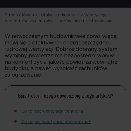
Strona główna
>
Instalacja rekuperacji
>
Wentylacja
decentralna vs centralna – porównanie i zastosowania
W nowoczesnym budownictwie coraz więcej
mówi się o efektywnej, energooszczędnej
i zdrowej wentylacji. Dobrze dobrany system
wymiany powietrza ma bezpośredni wpływ
na komfort życia, jakość powietrza wewnątrz
budynku, a nawet wysokość rachunków
za ogrzewanie.
Spis treści – czego dowiesz się z tego artykułu?
Co to jest wentylacja centralna?
Co to jest wentylacja decentralna?