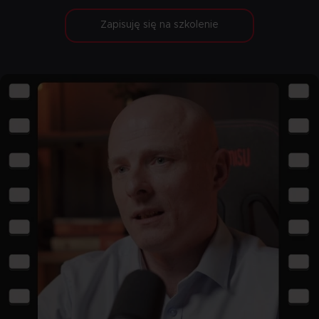
Zapisuję się na szkolenie