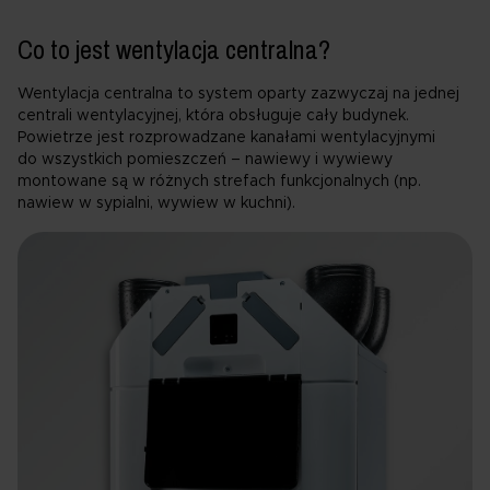
Co to jest wentylacja centralna?
Wentylacja centralna to system oparty zazwyczaj na jednej
centrali wentylacyjnej, która obsługuje cały budynek.
Powietrze jest rozprowadzane kanałami wentylacyjnymi
do wszystkich pomieszczeń – nawiewy i wywiewy
montowane są w różnych strefach funkcjonalnych (np.
nawiew w sypialni, wywiew w kuchni).