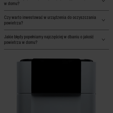
w domu?
Czy warto inwestować w urządzenia do oczyszczania
powietrza?
Jakie błędy popełniamy najczęściej w dbaniu o jakość
powietrza w domu?