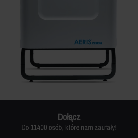
Dołącz
Do 11400 osób, które nam zaufały!