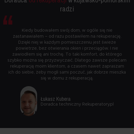
“
radzi
Kiedy budowałem swój dom, w ogóle się nie
zastanawiałem – od razu postawiłem na rekuperację.
Dzięki niej w każdym pomieszczeniu jest świeże
powietrze, bez otwierania okien i przeciągów. I nie
zawiodłem się ani trochę. To taki komfort, do którego
szybko można się przyzwyczaić. Dlatego zawsze polecam
rekuperację moim klientom, a czasem nawet zapraszam
ich do siebie, żeby mogli sami poczuć, jak dobrze mieszka
się w domu z rekuperacją.
Łukasz Kubera
Doradca techniczny Rekuperatory.pl