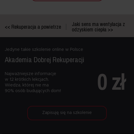
Jaki sens ma wentylacja z
<< Rekuperacja a powietrze
odzyskiem ciepła >>
Jedyne takie szkolenie online w Polsce
Akademia Dobrej
Rekuperacji
0 zł
Najważniejsze informacje
w 12 krótkich lekcjach.
Wiedza, której nie ma
90% osób budujących dom!
Zapisuję się na szkolenie