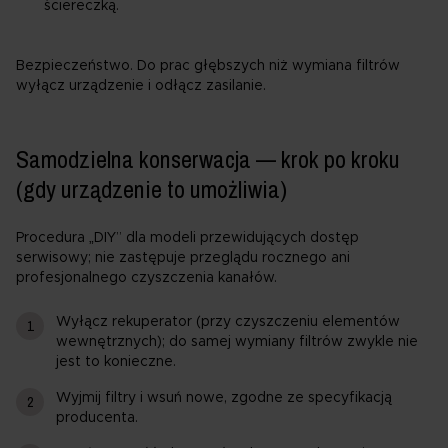
ściereczką.
Bezpieczeństwo. Do prac głębszych niż wymiana filtrów
wyłącz urządzenie i odłącz zasilanie.
Samodzielna konserwacja — krok po kroku
(gdy urządzenie to umożliwia)
Procedura „DIY” dla modeli przewidujących dostęp
serwisowy; nie zastępuje przeglądu rocznego ani
profesjonalnego czyszczenia kanałów.
Wyłącz rekuperator (przy czyszczeniu elementów
wewnętrznych); do samej wymiany filtrów zwykle nie
jest to konieczne.
Wyjmij filtry i wsuń nowe, zgodne ze specyfikacją
producenta.