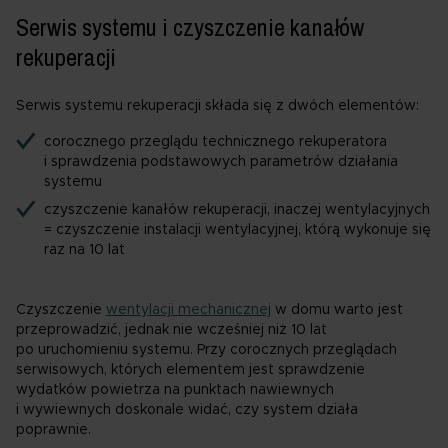
Serwis systemu i czyszczenie kanałów
rekuperacji
Serwis systemu rekuperacji składa się z dwóch elementów:
corocznego przeglądu technicznego rekuperatora
i sprawdzenia podstawowych parametrów działania
systemu
czyszczenie kanałów rekuperacji, inaczej wentylacyjnych
= czyszczenie instalacji wentylacyjnej, którą wykonuje się
raz na 10 lat
Czyszczenie
wentylacji mechanicznej
w domu warto jest
przeprowadzić, jednak nie wcześniej niż 10 lat
po uruchomieniu systemu. Przy corocznych przeglądach
serwisowych, których elementem jest sprawdzenie
wydatków powietrza na punktach nawiewnych
i wywiewnych doskonale widać, czy system działa
poprawnie.