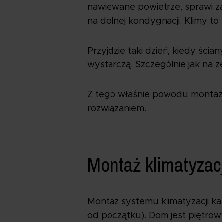
nawiewane powietrze, sprawi za
na dolnej kondygnacji. Klimy to 
Przyjdzie taki dzień, kiedy ścia
wystarczą. Szczególnie jak na 
Z tego właśnie powodu montaż 
rozwiązaniem.
Montaż klimatyzac
Montaż systemu klimatyzacji ka
od początku). Dom jest piętrow