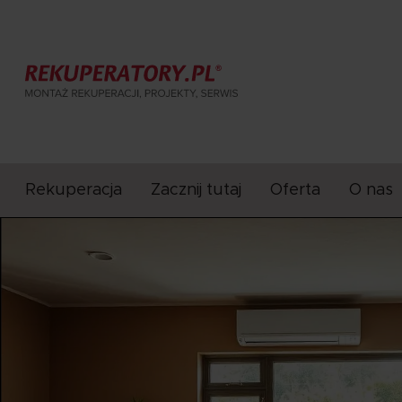
Rekuperacja
Zacznij tutaj
Oferta
O nas