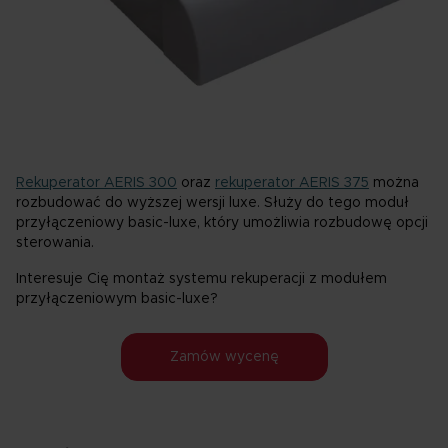
Rekuperator AERIS 300
oraz
rekuperator AERIS 375
można
rozbudować do wyższej wersji luxe. Służy do tego moduł
przyłączeniowy basic-luxe, który umożliwia rozbudowę opcji
sterowania.
Interesuje Cię montaż systemu rekuperacji z modułem
przyłączeniowym basic-luxe?
Zamów wycenę