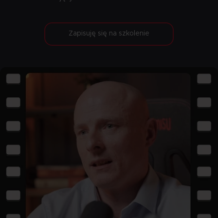
Zapisuję się na szkolenie