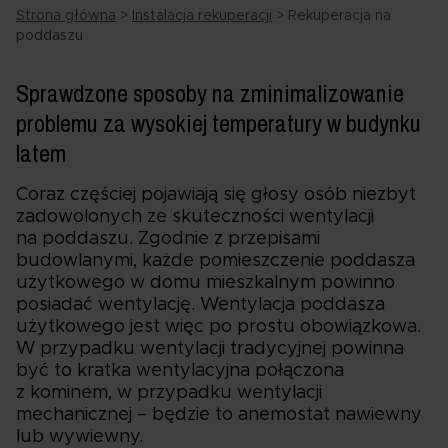
Strona główna
>
Instalacja rekuperacji
>
Rekuperacja na
poddaszu
Sprawdzone sposoby na zminimalizowanie
problemu za wysokiej temperatury w budynku
latem
Coraz częściej pojawiają się głosy osób niezbyt
zadowolonych ze skuteczności wentylacji
na poddaszu. Zgodnie z przepisami
budowlanymi, każde pomieszczenie poddasza
użytkowego w domu mieszkalnym powinno
posiadać wentylację. Wentylacja poddasza
użytkowego jest więc po prostu obowiązkowa.
W przypadku wentylacji tradycyjnej powinna
być to kratka wentylacyjna połączona
z kominem, w przypadku wentylacji
mechanicznej – będzie to anemostat nawiewny
lub wywiewny.