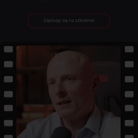
Zapisuję się na szkolenie