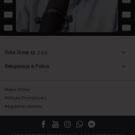
Roha Group sp. z o.o.
Rekuperacja w Polsce
Mapa strony
Polityka Prywatności
Regulamin serwisu