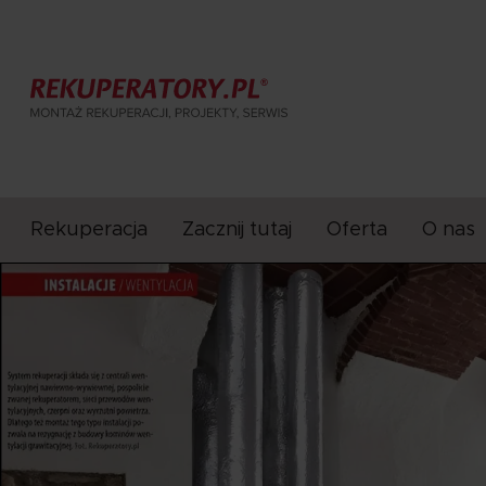
Rekuperacja
Zacznij tutaj
Oferta
O nas