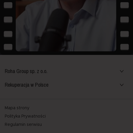
Roha Group sp. z o.o.
Rekuperacja w Polsce
Mapa strony
Polityka Prywatności
Regulamin serwisu