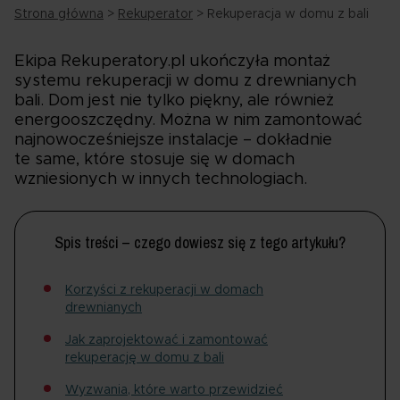
Strona główna
>
Rekuperator
>
Rekuperacja w domu z bali
Ekipa Rekuperatory.pl ukończyła montaż
systemu rekuperacji w domu z drewnianych
bali. Dom jest nie tylko piękny, ale również
energooszczędny. Można w nim zamontować
najnowocześniejsze instalacje – dokładnie
te same, które stosuje się w domach
wzniesionych w innych technologiach.
Spis treści – czego dowiesz się z tego artykułu?
Korzyści z rekuperacji w domach
drewnianych
Jak zaprojektować i zamontować
rekuperację w domu z bali
Wyzwania, które warto przewidzieć