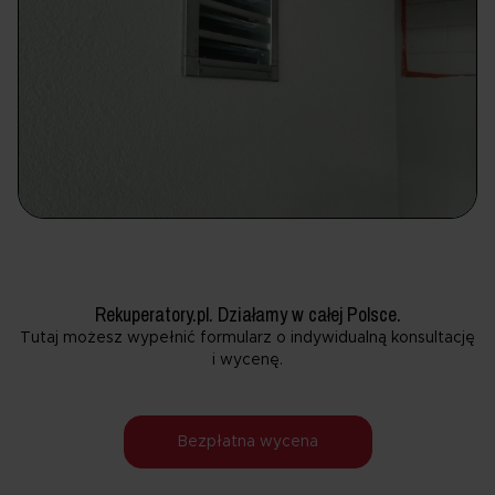
Rekuperatory.pl. Działamy w całej Polsce.
Tutaj możesz wypełnić formularz o indywidualną konsultację
i wycenę.
Bezpłatna wycena