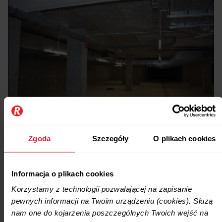
Zgoda
Szczegóły
O plikach cookies
Informacja o plikach cookies
Korzystamy z technologii pozwalającej na zapisanie
pewnych informacji na Twoim urządzeniu (cookies). Służą
nam one do kojarzenia poszczególnych Twoich wejść na