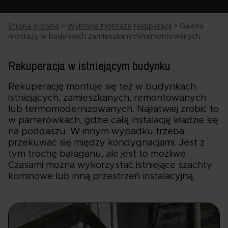
Strona główna
>
Wybrane montaże rekuperacji
>
Galeria
montaży w budynkach zamieszkanych/remontowanych
Rekuperacja w istniejącym budynku
Rekuperację montuje się też w budynkach
istniejących, zamieszkanych, remontowanych
lub termomodernizowanych. Najłatwiej zrobić to
w parterówkach, gdzie całą instalację kładzie się
na poddaszu. W innym wypadku trzeba
przekuwać się między kondygnacjami. Jest z
tym trochę bałaganu, ale jest to możliwe.
Czasami można wykorzystać istniejące szachty
kominowe lub inną przestrzeń instalacyjną.