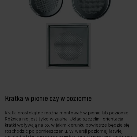
Kratka w pionie czy w poziomie
Kratki prostokątne można montować w pionie lub poziomie.
Różnica nie jest tylko wizualna. Układ szczelin i orientacja
kratki wpływają na to, w jakim kierunku powietrze będzie się
rozchodzić po pomieszczeniu. W wersji poziomej łatwiej