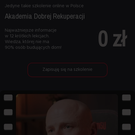
Jedyne takie szkolenie online w Polsce
Akademia Dobrej
Rekuperacji
0 zł
Najważniejsze informacje
w 12 krótkich lekcjach.
Wiedza, której nie ma
90% osób budujących dom!
Zapisuję się na szkolenie