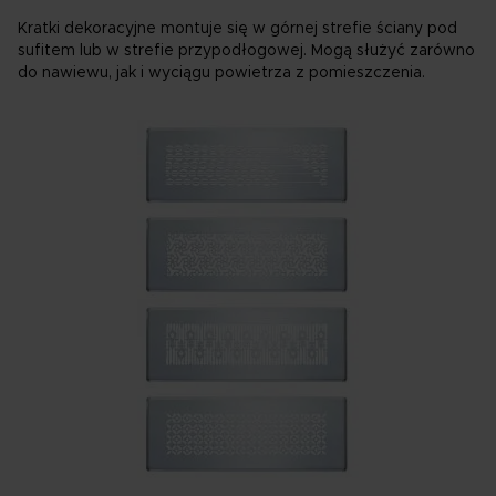
Kratki dekoracyjne montuje się w górnej strefie ściany pod
sufitem lub w strefie przypodłogowej. Mogą służyć zarówno
do nawiewu, jak i wyciągu powietrza z pomieszczenia.