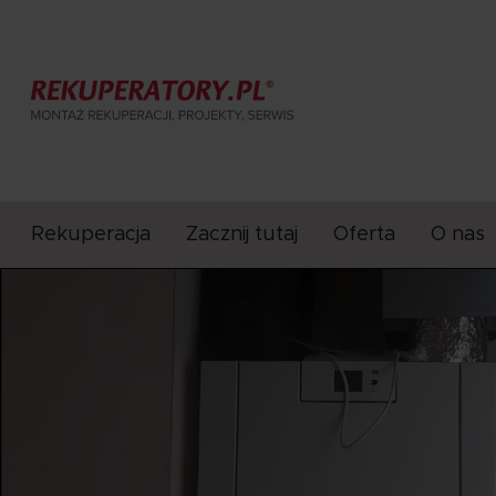
Rekuperacja
Zacznij tutaj
Oferta
O nas