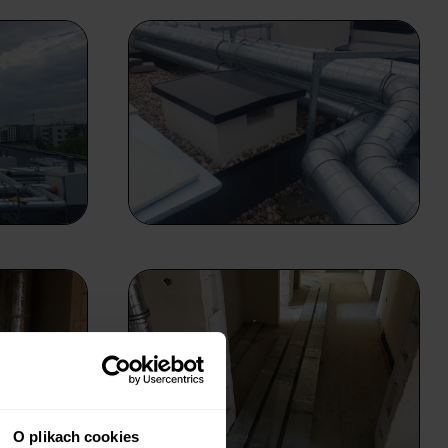
O plikach cookies