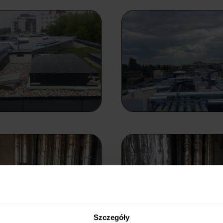
Szczegóły