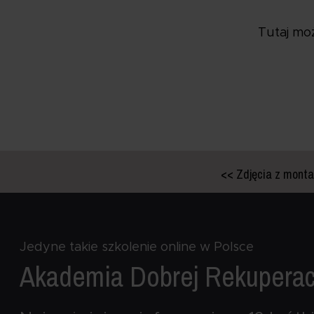
Tutaj mo
<< Zdjęcia z montaż
Jedyne takie szkolenie online w Polsce
Akademia Dobrej
Rekuperac