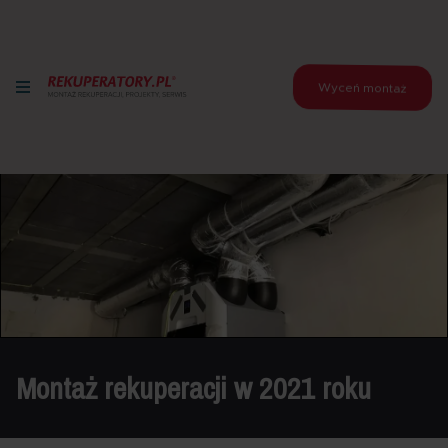
Wyceń montaż
Montaż rekuperacji w 2021 roku