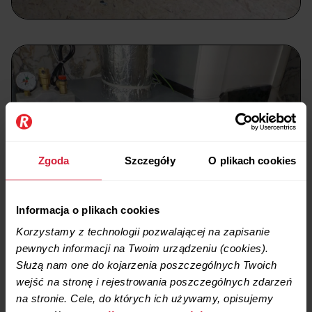
Zgoda
Szczegóły
O plikach cookies
Informacja o plikach cookies
Korzystamy z technologii pozwalającej na zapisanie
pewnych informacji na Twoim urządzeniu (cookies).
Służą nam one do kojarzenia poszczególnych Twoich
wejść na stronę i rejestrowania poszczególnych zdarzeń
na stronie. Cele, do których ich używamy, opisujemy