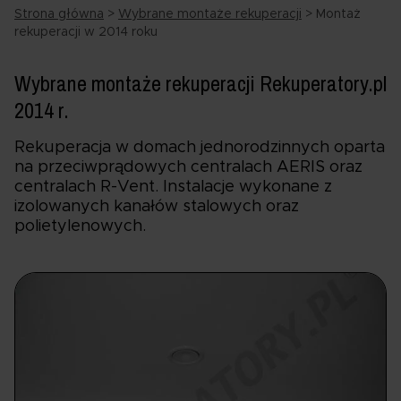
Strona główna
>
Wybrane montaże rekuperacji
>
Montaż
rekuperacji w 2014 roku
Wybrane montaże rekuperacji Rekuperatory.pl
2014 r.
Rekuperacja w domach jednorodzinnych oparta
na przeciwprądowych centralach AERIS oraz
centralach R-Vent. Instalacje wykonane z
izolowanych kanałów stalowych oraz
polietylenowych.