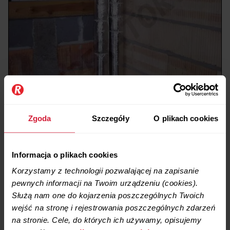
Zgoda
Szczegóły
O plikach cookies
Informacja o plikach cookies
Korzystamy z technologii pozwalającej na zapisanie
pewnych informacji na Twoim urządzeniu (cookies).
Służą nam one do kojarzenia poszczególnych Twoich
wejść na stronę i rejestrowania poszczególnych zdarzeń
na stronie. Cele, do których ich używamy, opisujemy