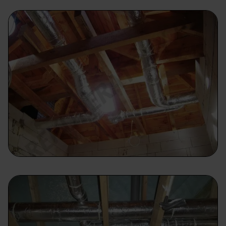
prawach przysługujących ci w związku z
przetwarzaniem twoich danych osobowych.