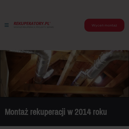
Wyceń montaż
Montaż rekuperacji w 2014 roku