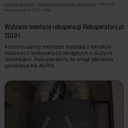
Strona główna
>
Wybrane montaże rekuperacji
>
Montaż
rekuperacji w 2010 roku
Wybrane montaże rekuperacji Rekuperatory.pl
2010 r.
Kontynuujemy montaże instalacji z kanałów
stalowych izolowanych okrągłych o dużych
średnicach. Rekuperatory to wciąż pierwsza
generacja linii AERIS.