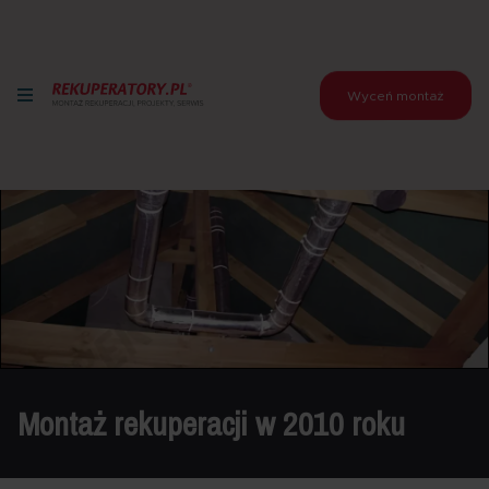
Wyceń montaż
Montaż rekuperacji w 2010 roku