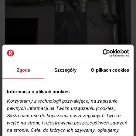
Zgoda
Szczegóły
O plikach cookies
Informacja o plikach cookies
Korzystamy z technologii pozwalającej na zapisanie
pewnych informacji na Twoim urządzeniu (cookies).
Służą nam one do kojarzenia poszczególnych Twoich
wejść na stronę i rejestrowania poszczególnych zdarzeń
na stronie. Cele, do których ich używamy, opisujemy