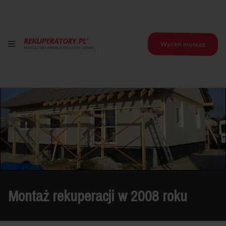
Wyceń montaż
Montaż rekuperacji w 2008 roku