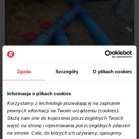
Zgoda
Szczegóły
O plikach cookies
Informacja o plikach cookies
Korzystamy z technologii pozwalającej na zapisanie
pewnych informacji na Twoim urządzeniu (cookies).
Służą nam one do kojarzenia poszczególnych Twoich
wejść na stronę i rejestrowania poszczególnych zdarzeń
na stronie. Cele, do których ich używamy, opisujemy