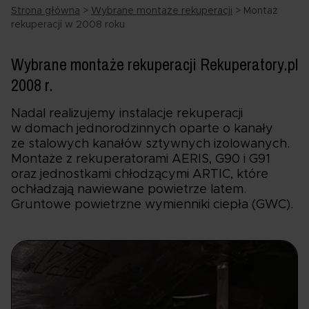
Strona główna
>
Wybrane montaże rekuperacji
>
Montaż
rekuperacji w 2008 roku
Wybrane montaże rekuperacji Rekuperatory.pl
2008 r.
Nadal realizujemy instalacje rekuperacji
w domach jednorodzinnych oparte o kanały
ze stalowych kanałów sztywnych izolowanych.
Montaże z rekuperatorami AERIS, G90 i G91
oraz jednostkami chłodzącymi ARTIC, które
ochładzają nawiewane powietrze latem.
Gruntowe powietrzne wymienniki ciepła (GWC).