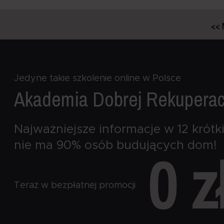
<< 
Jedyne takie szkolenie online w Polsce
Akademia Dobrej
Rekuperac
Najważniejsze informacje w 12 krótki
nie ma 90% osób budujących dom!
0 z
Teraz w bezpłatnej promocji