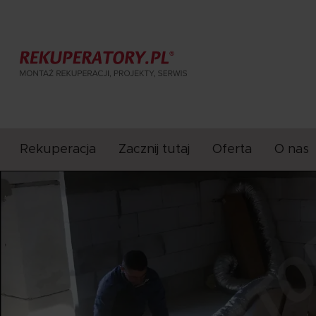
Rekuperacja
Zacznij tutaj
Oferta
O nas