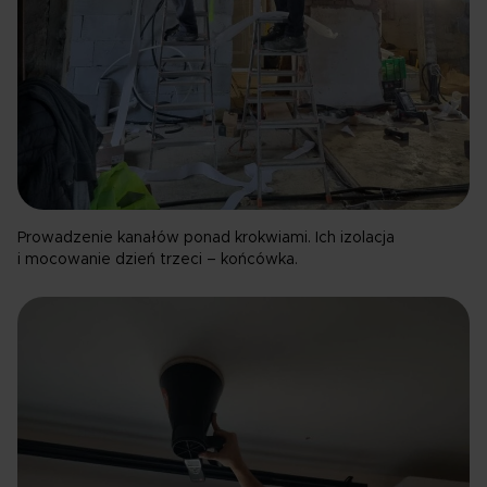
Prowadzenie kanałów ponad krokwiami. Ich izolacja
i mocowanie dzień trzeci – końcówka.