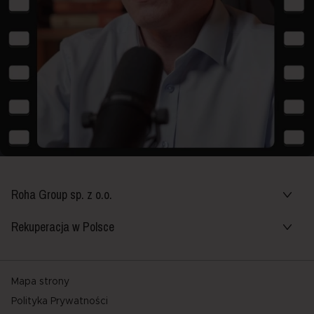
Roha Group sp. z o.o.
Rekuperacja w Polsce
Mapa strony
Polityka Prywatności