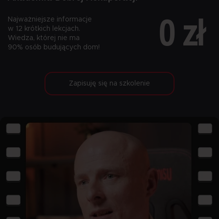
0 zł
Najważniejsze informacje
w 12 krótkich lekcjach.
Wiedza, której nie ma
90% osób budujących dom!
Zapisuję się na szkolenie