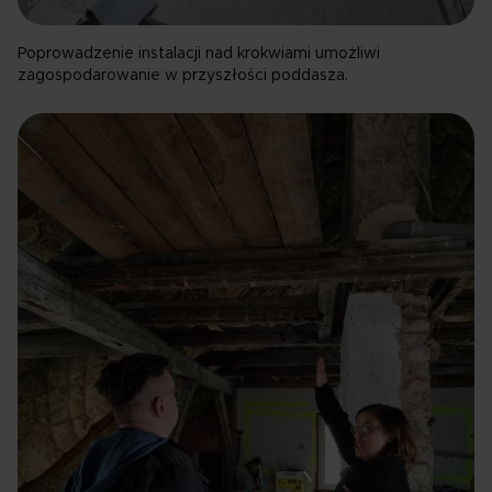
Poprowadzenie instalacji nad krokwiami umożliwi
zagospodarowanie w przyszłości poddasza.