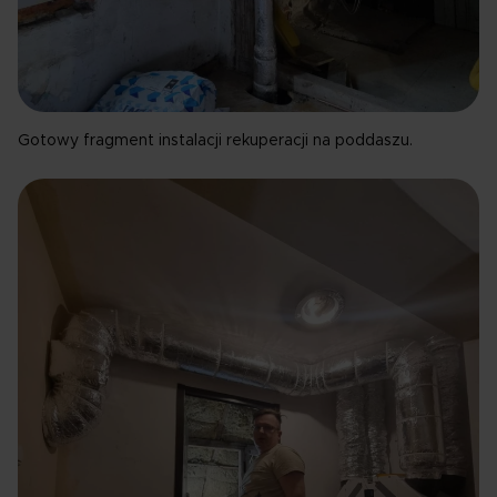
Gotowy fragment instalacji rekuperacji na poddaszu.