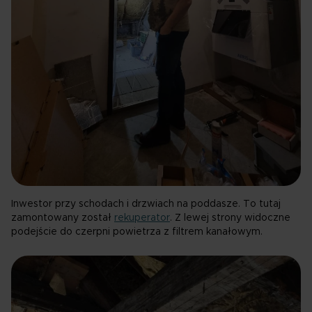
Inwestor przy schodach i drzwiach na poddasze. To tutaj
zamontowany został
rekuperator
. Z lewej strony widoczne
podejście do czerpni powietrza z filtrem kanałowym.