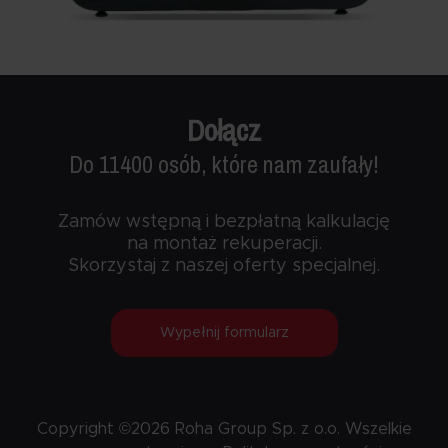
Dołącz
Do 11400 osób, które nam zaufały!
Zamów wstępną i bezpłatną kalkulację
na montaż rekuperacji.
Skorzystaj z naszej oferty specjalnej.
Wypełnij formularz
Copyright ©2026 Roha Group Sp. z o.o. Wszelkie