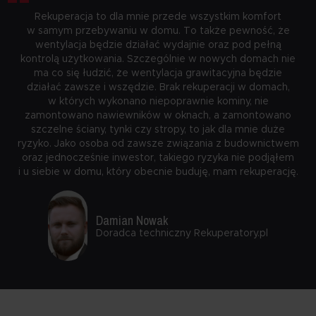
“
Rekuperacja to dla mnie przede wszystkim komfort
w samym przebywaniu w domu. To także pewność, że
wentylacja będzie działać wydajnie oraz pod pełną
kontrolą użytkowania. Szczególnie w nowych domach nie
ma co się łudzić, że wentylacja grawitacyjna będzie
działać zawsze i wszędzie. Brak rekuperacji w domach,
w których wykonano niepoprawnie kominy, nie
zamontowano nawiewników w oknach, a zamontowano
szczelne ściany, tynki czy stropy, to jak dla mnie duże
ryzyko. Jako osoba od zawsze związania z budownictwem
oraz jednocześnie inwestor, takiego ryzyka nie podjąłem
i u siebie w domu, który obecnie buduję, mam rekuperację.
Damian Nowak
Doradca techniczny Rekuperatory.pl