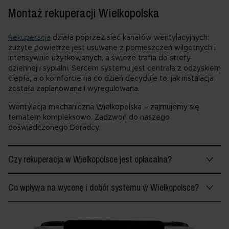
Montaż rekuperacji Wielkopolska
Rekuperacja
działa poprzez sieć kanałów wentylacyjnych:
zużyte powietrze jest usuwane z pomieszczeń wilgotnych i
intensywnie użytkowanych, a świeże trafia do strefy
dziennej i sypialni. Sercem systemu jest centrala z odzyskiem
ciepła, a o komforcie na co dzień decyduje to, jak instalacja
została zaplanowana i wyregulowana.
Wentylacja mechaniczna Wielkopolska – zajmujemy się
tematem kompleksowo. Zadzwoń do naszego
doświadczonego Doradcy.
Czy rekuperacja w Wielkopolsce jest opłacalna?
Co wpływa na wycenę i dobór systemu w Wielkopolsce?