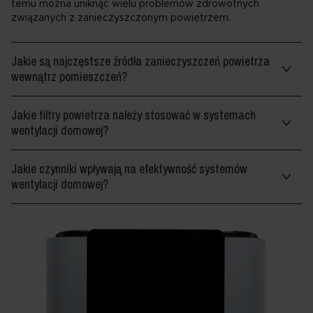
temu można uniknąć wielu problemów zdrowotnych
związanych z zanieczyszczonym powietrzem.
Jakie są najczęstsze źródła zanieczyszczeń powietrza
wewnątrz pomieszczeń?
Jakie filtry powietrza należy stosować w systemach
wentylacji domowej?
Jakie czynniki wpływają na efektywność systemów
wentylacji domowej?