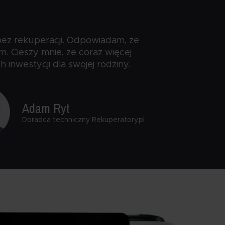
ez rekuperacji. Odpowiadam, że
m. Cieszy mnie, że coraz więcej
inwestycji dla swojej rodziny.
Adam Ryt
Doradca techniczny Rekuperatory.pl