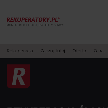
Rekuperacja
Zacznij tutaj
Oferta
O nas